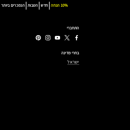
10% הנחה
חדש
הטבות
הנמכרים ביותר
אט
התחברי
בחרי מדינה
ישראל