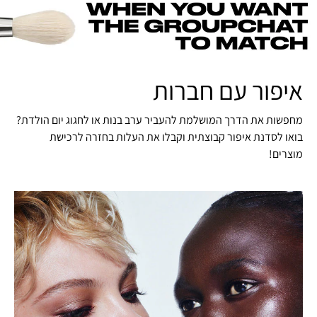
איפור עם חברות
מחפשות את הדרך המושלמת להעביר ערב בנות או לחגוג יום הולדת?
בואו לסדנת איפור קבוצתית וקבלו את העלות בחזרה לרכישת
מוצרים!