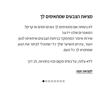
מציאת הצבעים שמתאימים לך
לא בטוחה אם מתאימים לך גוונים חמים או קרים?
המאפרים שלנו יידעו!
שירות איפור המתמקד בניתוח הצבעים שיתאימו לגוון
העור, עיניים והשיער שלך כדי שתוכלי לבחור את הגוון
שמחמיא לך כל פעם.
ללא עלות, על בסיס מקום פנוי בחנויות, 15 דק’
למציאת חנות