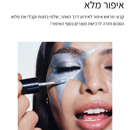
איפור מלא
קבעי מראש איפור לאירוע דרך האתר, שלמי בחנות וקבלי את מלוא
הסכום חזרה לרכישת מוצרים בסוף האיפור!