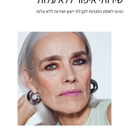
הגיעי לאחת החנויות לקבלת ייעוץ ושירות ללא עלות