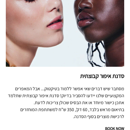
סדנת איפור קבוצתית
מסתבר שיש דברים שאי אפשר ללמוד בטיקטוק... אבל המאפרים
המקצועיים שלנו יידעו להסביר בדיוק! סדנת איפור קבוצתית שתלמד
אתכן כישור מיוחד או את הבסיס שכולן צריכות לדעת.
בתיאום מראש בלבד, 60 דק’, 350 ש”ח למשתתפת המוחזרים
לרכישת מוצרים בסוף הסדנה.
BOOK NOW