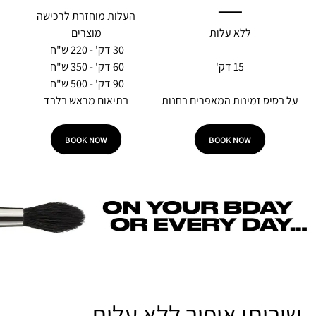
—
העלות מוחזרת לרכישה
ללא עלות
מוצרים
30 דק' - 220 ש"ח
15 דק'
60 דק' - 350 ש"ח
90 דק' - 500 ש"ח
על בסיס זמינות המאפרים בחנות
בתיאום מראש בלבד
BOOK NOW
BOOK NOW
שירותי איפור ללא עלות