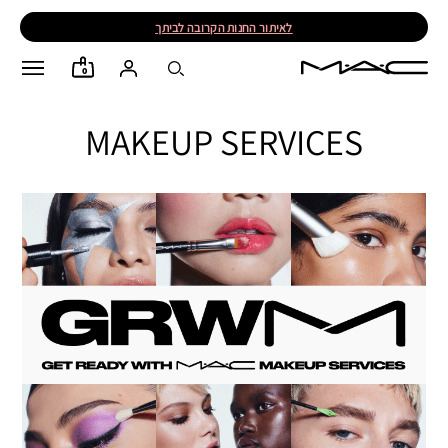
לאיתור החנות הקרובה לביתך
0
MAKEUP SERVICES