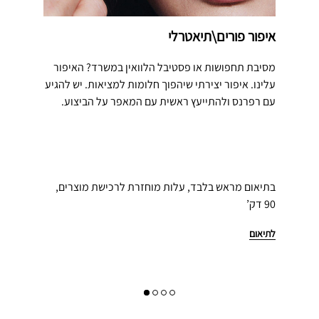
איפור פורים\תיאטרלי
מסיבת תחפושות או פסטיבל הלוואין במשרד? האיפור
עלינו. איפור יצירתי שיהפוך חלומות למציאות. יש להגיע
עם רפרנס ולהתייעץ ראשית עם המאפר על הביצוע.
בתיאום מראש בלבד, עלות מוחזרת לרכישת מוצרים,
90 דק’
לתיאום