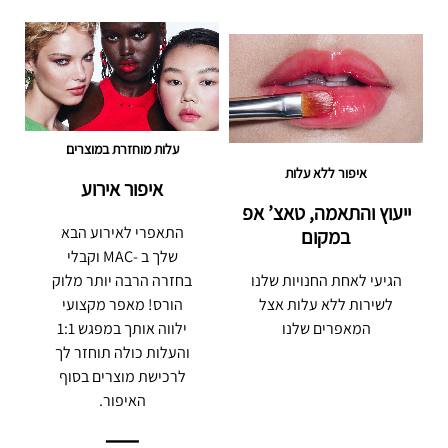
עלות מוחזרת במוצרים
איפור ללא עלות
איפור אירוע
ייעוץ והתאמה, טאצ’ אפ
התאפרי לאירוע הבא
במקום
שלך ב -MAC וקבלי
הגיעי לאחת החנויות שלנו
בחזרה הרבה יותר מלוק
לשירות ללא עלות אצל
הורס! מאפר מקצועי
המאפרים שלנו
ילווה אותך במפגש 1:1
והעלות כולה תוחזר לך
לרכישת מוצרים בסוף
האיפור.
—