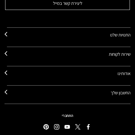
ליצירת קשר במייל
החנויות שלנו
שירות לקוחות
אודותינו
החשבון שלך
התחברי