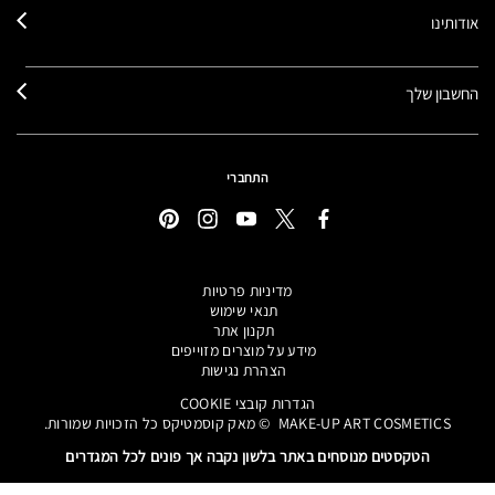
אודותינו
החשבון שלך
התחברי
מדיניות פרטיות
תנאי שימוש
תקנון אתר
מידע על מוצרים מזוייפים
הצהרת נגישות
הגדרות קובצי COOKIE
MAKE-UP ART COSMETICS© מאק קוסמטיקס כל הזכויות שמורות.
הטקסטים מנוסחים באתר בלשון נקבה אך פונים לכל המגדרים