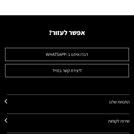
אפשר לעזור?
דברו איתנו ב-WHATSAPP
ליצירת קשר במייל
החנויות שלנו
שירות לקוחות