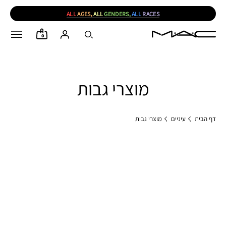
ALL
AGES,
ALL
GENDERS,
ALL
RACES
0
מוצרי גבות
דף הבית
עיניים
מוצרי גבות