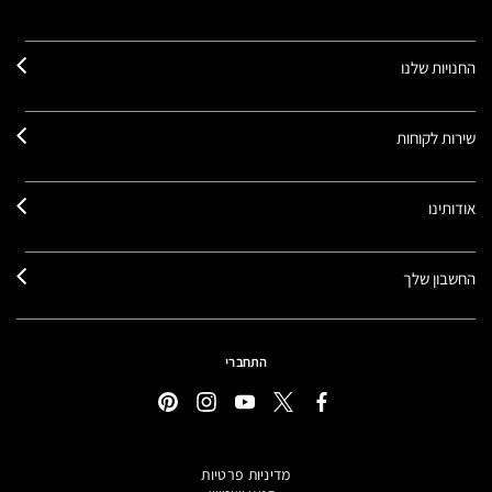
החנויות שלנו
שירות לקוחות
אודותינו
החשבון שלך
התחברי
מדיניות פרטיות