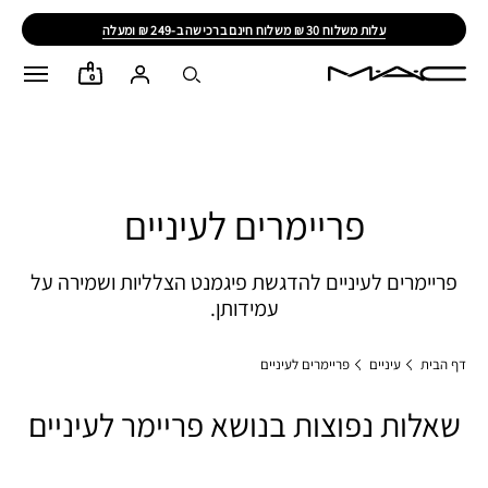
ALL
AGES,
ALL
GENDERS,
ALL
RACES
0
פריימרים לעיניים
פריימרים לעיניים להדגשת פיגמנט הצלליות ושמירה על
עמידותן.
דף הבית
עיניים
פריימרים לעיניים
שאלות נפוצות בנושא פריימר לעיניים​