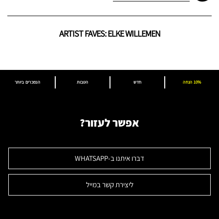
ARTIST FAVES: ELKE WILLEMEN
10% הנחה
חדש
הטבות
הנמכרים ביותר
אפשר לעזור?
דברו איתנו ב-WHATSAPP
ליצירת קשר במייל