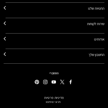
החנויות שלנו
שירות לקוחות
אודותינו
החשבון שלך
התחברי
מדיניות פרטיות
תנאי שימוש
תקנון אתר