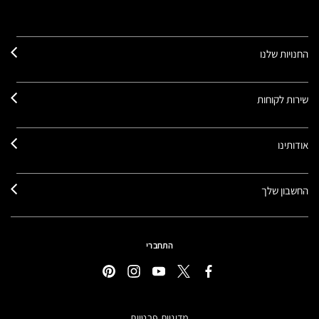
החנויות שלנו
שירות לקוחות
אודותינו
החשבון שלך
התחברי
מדיניות פרטיות