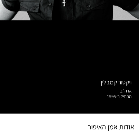
ויקטור קמבלין
ארה״ב
התחיל ב-1995
אודות אמן האיפור