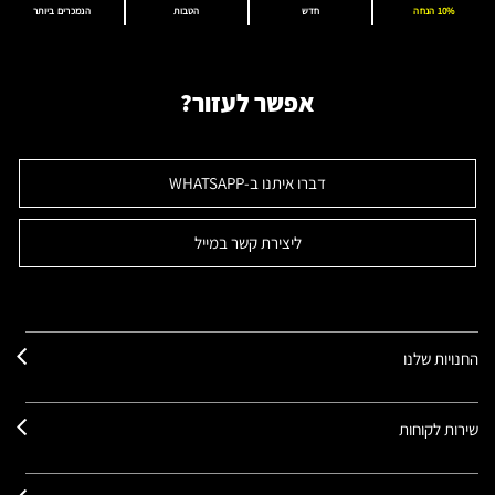
10% הנחה
חדש
הטבות
הנמכרים ביותר
אפשר לעזור?
דברו איתנו ב-WHATSAPP
ליצירת קשר במייל
החנויות שלנו
שירות לקוחות