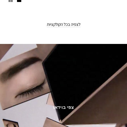
הסירוק מפסלת את הגבות במקומן בעדינות.
לצפיה בכל הקולקציות
צפי בוידאו