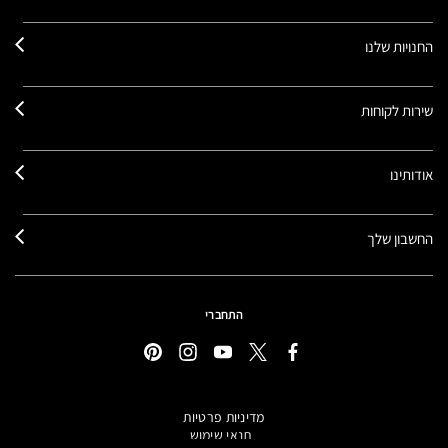
החנויות שלנו
שירות לקוחות
אודותינו
החשבון שלך
התחברי
מדיניות פרטיות
תנאי שימוש