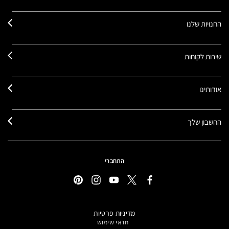
החנויות שלנו
שירות לקוחות
אודותינו
החשבון שלך
התחברי
מדיניות פרטיות
תנאי שימוש