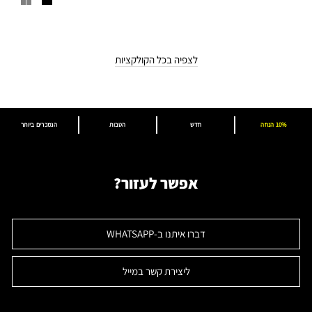
לצפיה בכל הקולקציות
10% הנחה
חדש
הטבות
הנמכרים ביותר
אפשר לעזור?
דברו איתנו ב-WHATSAPP
ליצירת קשר במייל