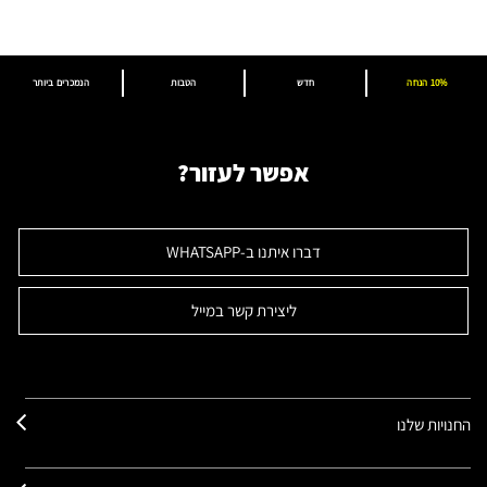
10% הנחה
חדש
הטבות
הנמכרים ביותר
אפשר לעזור?
דברו איתנו ב-WHATSAPP
ליצירת קשר במייל
החנויות שלנו