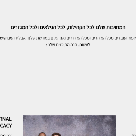
המחויבות שלנו לכל הקהילות, לכל הגילאים ולכל המגזרים
איפור ועובדים מכל המגזרים ומכל המגדרים ואנו גאים במורשת שלנו. אבל יודעים שיש
לעשות. הנה התוכנית שלנו:
RNAL
CACY
את
אנו מחו