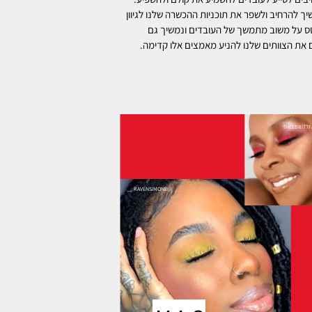
יך להרחיב ולשפר את תוכניות ההכשרה שלנו לגיוון
 על משוב מתמשך של העובדים ונמשיך גם
את הצוותים שלנו להניע מאמצים אלו קדימה.
@RAVENSIMONE.__