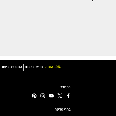
10% הנחה
חדש
הטבות
הנמכרים ביותר
התחברי
בחרי מדינה