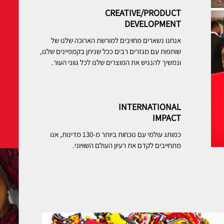
CREATIVE/PRODUCT
DEVELOPMENT
אנחנו נשארים מחויבים למורשת הארוכה שלנו של
שותפות עם מגזרים רבים ככל שניתן בקמפיינים שלנו,
ונמשיך להנגיש את המוצרים שלנו לכל גווני העור.
INTERNATIONAL
IMPACT
כמותג עולמי עם נוכחות ביותר מ-130 מדינות, אנו
מתחייבים לקדם את רעיון העולם השוויוני.