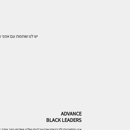
יש לנו שותפות עם אמני 
ADVANCE
BLACK LEADERS
אנו מחויבים להבטיח שהעובדים שלנו ישקפו טוב יותר 