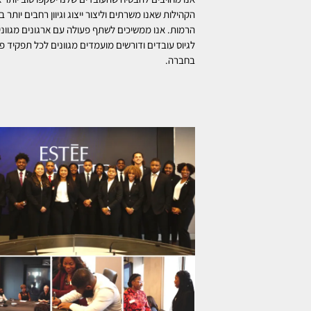
הקהילות שאנו משרתים וליצור ייצוג וגיוון רחבים יותר ב
הרמות. אנו ממשיכים לשתף פעולה עם ארגונים מגווני
לגיוס עובדים ודורשים מועמדים מגוונים לכל תפקיד פ
בחברה.