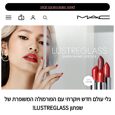
לאיתור החנות הקרובה לביתך
0
גלי עולם חדש ויוקרתי עם הפורמולה המשופרת של
שפתון LUSTREGLASS!