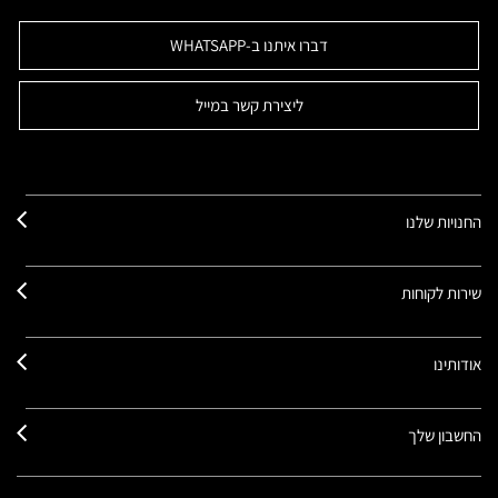
דברו איתנו ב-WHATSAPP
ליצירת קשר במייל
החנויות שלנו
שירות לקוחות
אודותינו
החשבון שלך