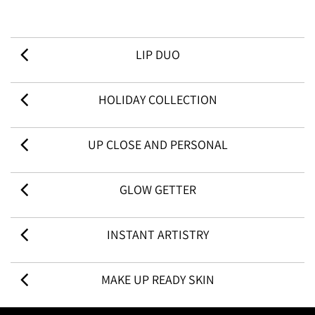
LIP DUO
HOLIDAY COLLECTION
UP CLOSE AND PERSONAL
GLOW GETTER
INSTANT ARTISTRY
MAKE UP READY SKIN