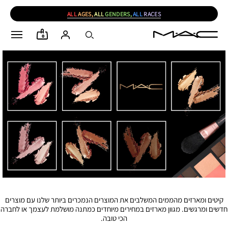
ALL
AGES,
ALL
GENDERS,
ALL
RACES
0
קיטים ומארזים מהממים המשלבים את המוצרים הנמכרים ביותר שלנו עם מוצרים
חדשים ומרגשים. מגוון מארזים במחירים מיוחדים כמתנה מושלמת לעצמך או לחברה
הכי טובה.