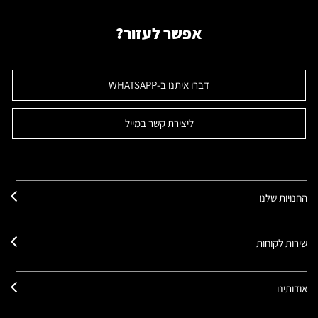
אפשר לעזור?
דברו איתנו ב-WHATSAPP
ליצירת קשר במייל
החנויות שלנו
שירות לקוחות
אודותינו