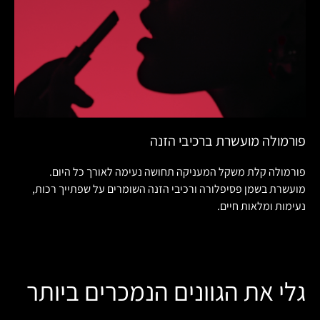
פורמולה מועשרת ברכיבי הזנה
פורמולה קלת משקל המעניקה תחושה נעימה לאורך כל היום.
מועשרת בשמן פסיפלורה ורכיבי הזנה השומרים על שפתייך רכות,
נעימות ומלאות חיים.
גלי את הגוונים הנמכרים ביותר