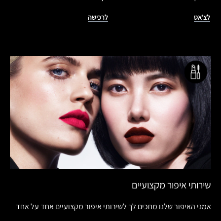
לצ'אט
לרכישה
שירותי איפור מקצועיים
אמני האיפור שלנו מחכים לך לשירותי איפור מקצועיים אחד על אחד