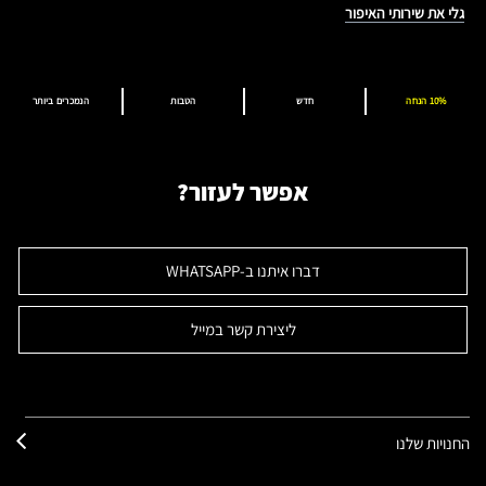
גלי את שירותי האיפור
10% הנחה
חדש
הטבות
הנמכרים ביותר
אפשר לעזור?
דברו איתנו ב-WHATSAPP
ליצירת קשר במייל
החנויות שלנו