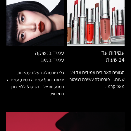
עמידות עד
עמיד בנשיקה
24 שעות
עמיד במים
הגוונים האהובים עמידים עד 24
גלי פורמולה בעלת עמידות
שעות. פורמולה עשירה בגימור
יוצאת דופן! עמידה במים, עמידה
מאט קרמי.
במגע ואפילו בנשיקה! ללא צורך
בחידוש.