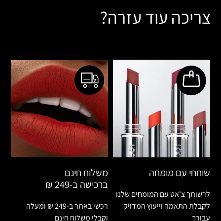
צריכה עוד עזרה?
שוחחי עם מומחה
משלוח חינם
ברכישה ב-249 ₪
לרשותך צ'אט עם המומחים שלנו
לקבלת התאמה וייעוץ המדויק
רכשי באתר ב-249 ₪ ומעלה
עבורך
וקבלי משלוח חינם