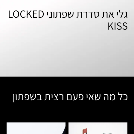
גלי את סדרת שפתוני LOCKED
KISS
כל מה שאי פעם רצית בשפתון