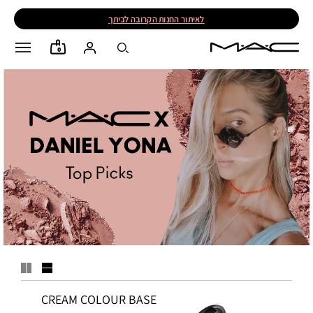
לאיתור החנות הקרובה לביתך
0
CREAM COLOUR BASE