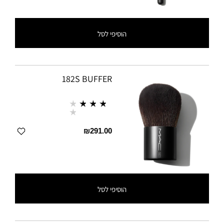
הוסיפי לסל
182S BUFFER
₪291.00
הוסיפי לסל