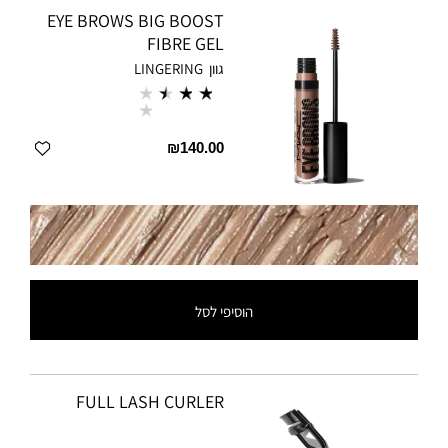
EYE BROWS BIG BOOST
FIBRE GEL
גוון
LINGERING
₪140.00
הוסיפי לסל
FULL LASH CURLER