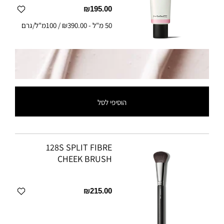
₪195.00
50 מ"ל
-
₪390.00 / 100מ"ל/גרם
הוסיפי לסל
128S SPLIT FIBRE
CHEEK BRUSH
₪215.00