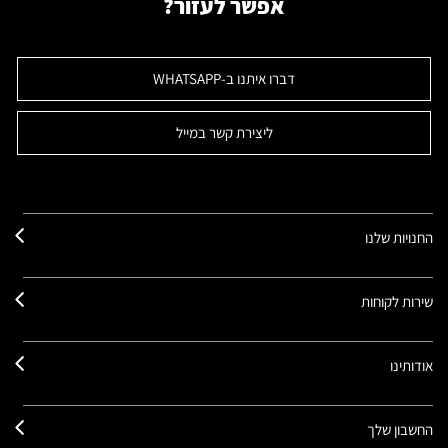
אפשר לעזור?
דברו איתנו ב-WHATSAPP
ליצירת קשר במייל
החנויות שלנו
שירות לקוחות
אודותינו
החשבון שלך