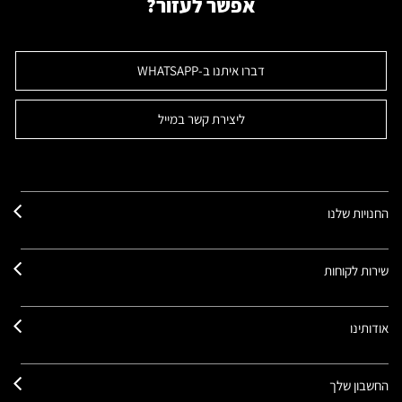
אפשר לעזור?
דברו איתנו ב-WHATSAPP
ליצירת קשר במייל
החנויות שלנו
שירות לקוחות
אודותינו
החשבון שלך