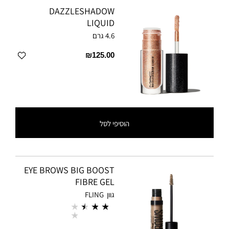
DAZZLESHADOW
LIQUID
4.6 גרם
₪125.00
הוסיפי לסל
EYE BROWS BIG BOOST
FIBRE GEL
גוון
FLING