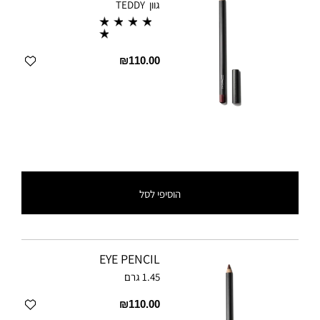
גוון
TEDDY
₪110.00
הוסיפי לסל
EYE PENCIL
1.45 גרם
₪110.00