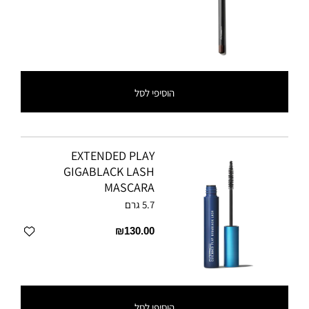
הוסיפי לסל
EXTENDED PLAY
GIGABLACK LASH
MASCARA
5.7 גרם
₪130.00
הוסיפי לסל