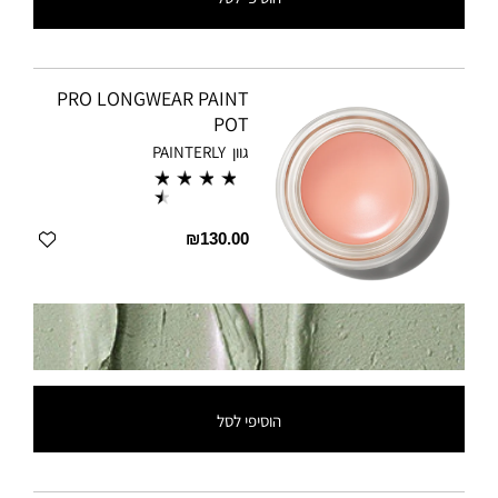
PRO LONGWEAR PAINT
POT
גוון
PAINTERLY
₪130.00
הוסיפי לסל