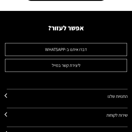
אפשר לעזור?
דברו איתנו ב-WHATSAPP
ליצירת קשר במייל
החנויות שלנו
שירות לקוחות