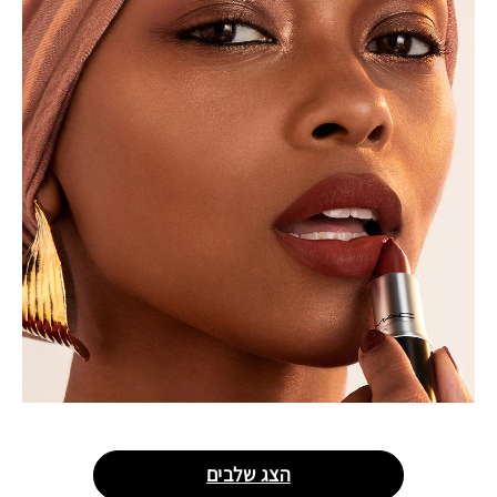
הצג שלבים