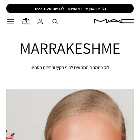
גלי את מגוון שירותי האיפור -
לקביעת שיעור איפור
0
MARRAKESHME
לוק כתמתם המתאים לסוף הקיץ ותחילת הסתיו.