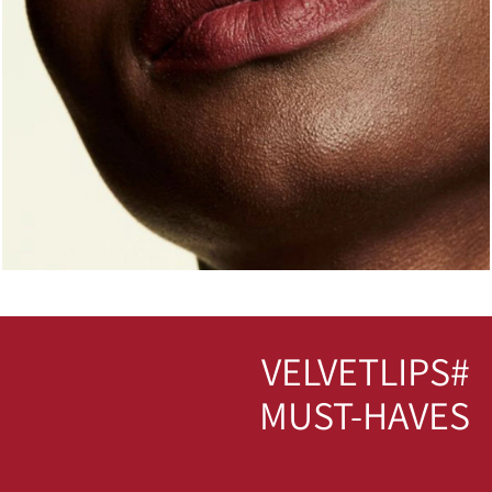
#VELVETLIPS
MUST-HAVES