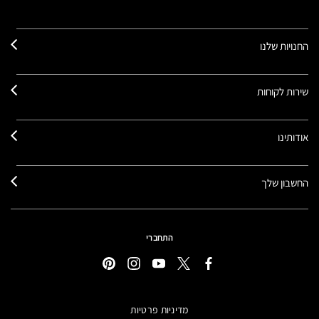
החנויות שלנו
שירות לקוחות
אודותינו
החשבון שלך
התחברי
מדיניות פרטיות