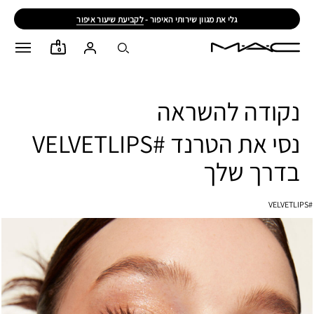
גלי את מגוון שירותי האיפור -
לקביעת שיעור איפור
0
נקודה להשראה
נסי את הטרנד #VELVETLIPS
בדרך שלך
#VELVETLIPS