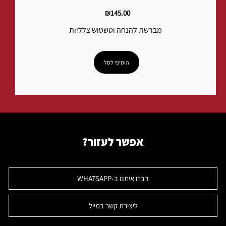
₪145.00
מברשת להנחה וטשטוש צלליות
הוסיפי לסל
אפשר לעזור?
דברו איתנו ב-WHATSAPP
ליצירת קשר במייל