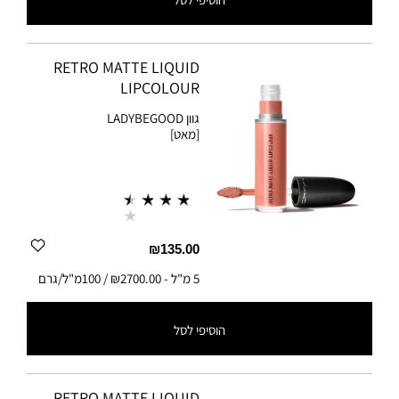
5 מ"ל
-
₪2700.00 / 100מ"ל/גרם
RETRO MATTE LIQUID
LIPCOLOUR
גוון
LADYBEGOOD
[מאט]
₪135.00
5 מ"ל
-
₪2700.00 / 100מ"ל/גרם
הוסיפי לסל
5 מ"ל
-
₪2700.00 / 100מ"ל/גרם
RETRO MATTE LIQUID