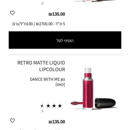
₪135.00
5 מ"ל
-
₪2700.00 / 100מ"ל/גרם
הוסיפי לסל
5 מ"ל
-
₪2700.00 / 100מ"ל/גרם
RETRO MATTE LIQUID
LIPCOLOUR
גוון
DANCE WITH ME
[מאט]
₪135.00