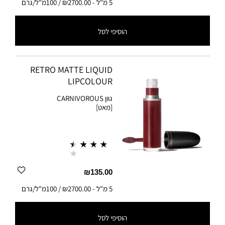
5 מ"ל
-
₪2700.00 / 100מ"ל/גרם
הוסיפי לסל
5 מ"ל
-
₪2700.00 / 100מ"ל/גרם
RETRO MATTE LIQUID
LIPCOLOUR
גוון
CARNIVOROUS
[מאט]
₪135.00
5 מ"ל
-
₪2700.00 / 100מ"ל/גרם
הוסיפי לסל