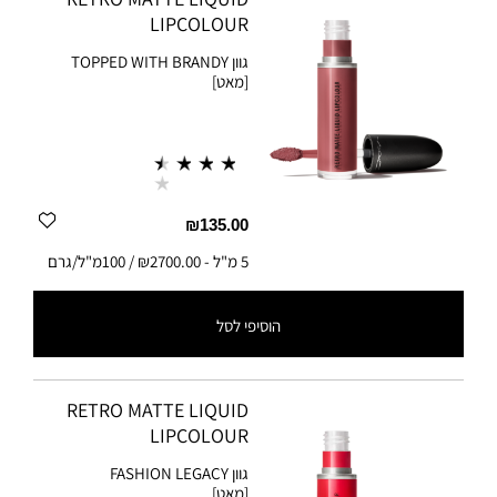
LIPCOLOUR
גוון
TOPPED WITH BRANDY
[מאט]
₪135.00
5 מ"ל
-
₪2700.00 / 100מ"ל/גרם
הוסיפי לסל
5 מ"ל
-
₪2700.00 / 100מ"ל/גרם
RETRO MATTE LIQUID
LIPCOLOUR
גוון
FASHION LEGACY
[מאט]