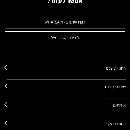
אפשר לעזור?
דברו איתנו ב-WHATSAPP
ליצירת קשר במייל
החנויות שלנו
שירות לקוחות
אודותינו
החשבון שלך