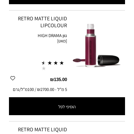
5 מ"ל
-
₪2700.00 / 100מ"ל/גרם
RETRO MATTE LIQUID
LIPCOLOUR
גוון
HIGH DRAMA
[מאט]
₪135.00
5 מ"ל
-
₪2700.00 / 100מ"ל/גרם
הוסיפי לסל
5 מ"ל
-
₪2700.00 / 100מ"ל/גרם
RETRO MATTE LIQUID