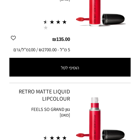
₪135.00
5 מ"ל
-
₪2700.00 / 100מ"ל/גרם
הוסיפי לסל
5 מ"ל
-
₪2700.00 / 100מ"ל/גרם
RETRO MATTE LIQUID
LIPCOLOUR
גוון
FEELS SO GRAND
[מאט]