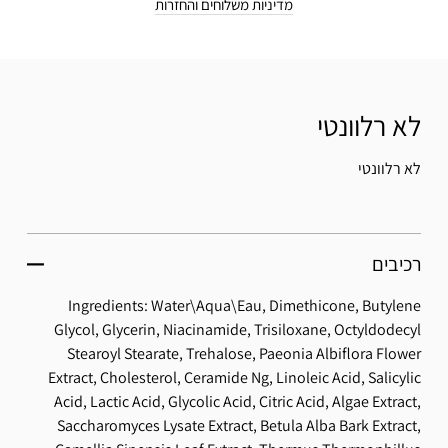
מדיניות משלוחים והחזרות
לא רלוונטי
לא רלוונטי
רכיבים
Ingredients: Water\Aqua\Eau, Dimethicone, Butylene
Glycol, Glycerin, Niacinamide, Trisiloxane, Octyldodecyl
Stearoyl Stearate, Trehalose, Paeonia Albiflora Flower
Extract, Cholesterol, Ceramide Ng, Linoleic Acid, Salicylic
Acid, Lactic Acid, Glycolic Acid, Citric Acid, Algae Extract,
Saccharomyces Lysate Extract, Betula Alba Bark Extract,