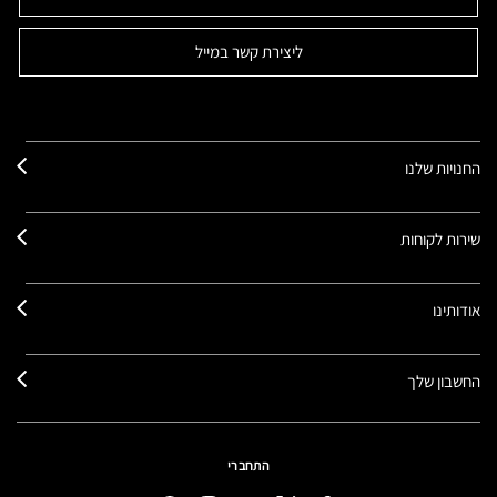
ליצירת קשר במייל
החנויות שלנו
שירות לקוחות
אודותינו
החשבון שלך
התחברי