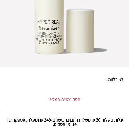
לא רלוונטי
חסר זמנית במלאי
עלות משלוח 30 ₪ משלוח חינם ברכישה ב-249 ₪ ומעלה, אספקה עד
14 ימי עסקים.