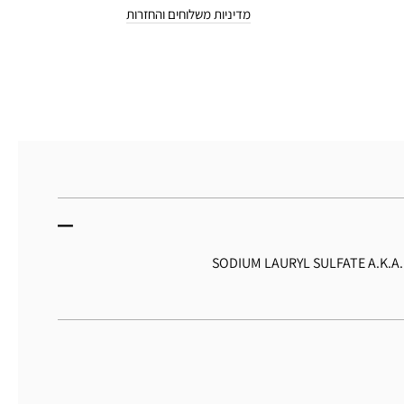
מדיניות משלוחים והחזרות
SODIUM LAURYL SULFATE A.K.A