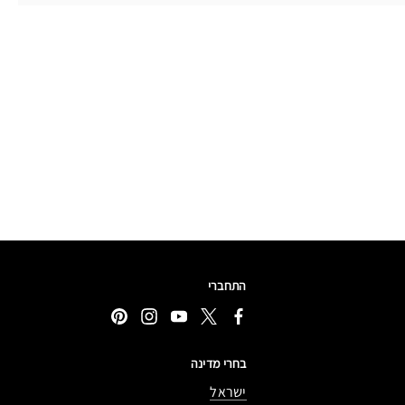
התחברי
בחרי מדינה
ישראל