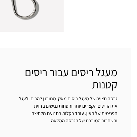
מעגל ריסים עבור ריסים
קטנות
גרסה חצויה של מעגל ריסים מאק. מתוכנן להרים ולעגל
את הריסים הקצרים יותר והפחות נגישים בזווית
הפנימית של העין. עובד בקלות בתנועת הלחיצה
והשחרור המוכרת של הגרסה המלאה.