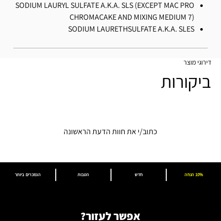
SODIUM LAURYL SULFATE A.K.A. SLS (EXCEPT MAC PRO
CHROMACAKE AND MIXING MEDIUM 7)
SODIUM LAURETHSULFATE A.K.A. SLES
דירוגי מוצר
ביקורות
כתוב/י את חוות הדעת הראשונה
10% הנחה
חדש
הטבות
הנמכרים ביותר
אפשר לעזור?