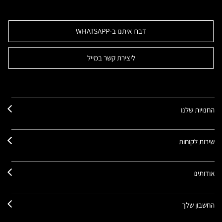
דברו איתנו ב-WHATSAPP
ליצירת קשר במייל
החנויות שלנו
שירות לקוחות
אודותינו
החשבון שלך