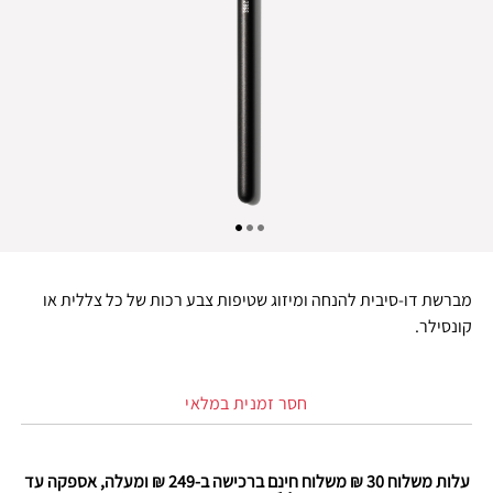
מברשת דו-סיבית להנחה ומיזוג שטיפות צבע רכות של כל צללית או
קונסילר.
חסר זמנית במלאי
עלות משלוח 30 ₪ משלוח חינם ברכישה ב-249 ₪ ומעלה, אספקה עד