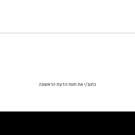
כתוב/י את חוות הדעת הראשונה