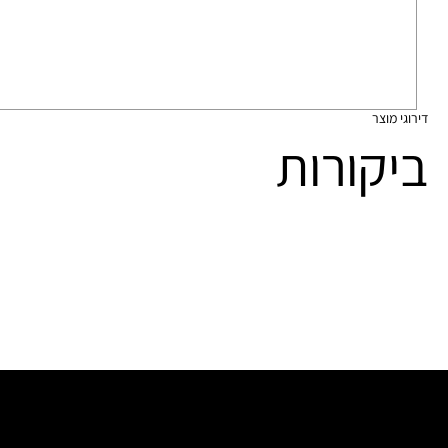
דירוגי מוצר
ביקורות