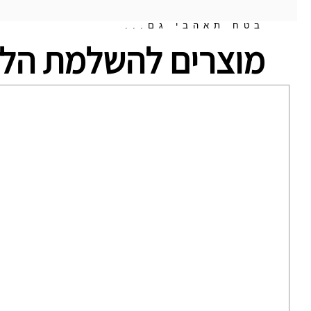
בטח תאהבי גם...
מוצרים להשלמת הלו