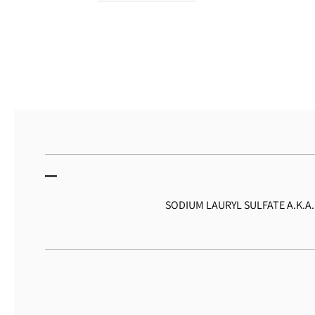
SODIUM LAURYL SULFATE A.K.A