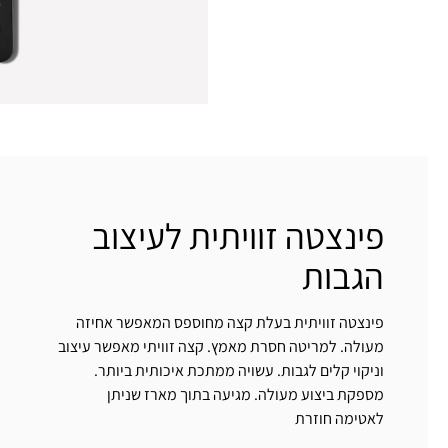
פינצטה זוויתית לעיצוב
הגבות
פינצטה זוויתית בעלת קצה מחוספס המאפשר אחיזה
מעולה. למריטה חסרת מאמץ. קצה זוויתי מאפשר עיצוב
וניקוי קלים לגבות. עשויה ממתכת איכותית ביותר.
מספקת ביצוע מעולה. מגיעה בתוך מארז שניתן
לאטימה חוזרת