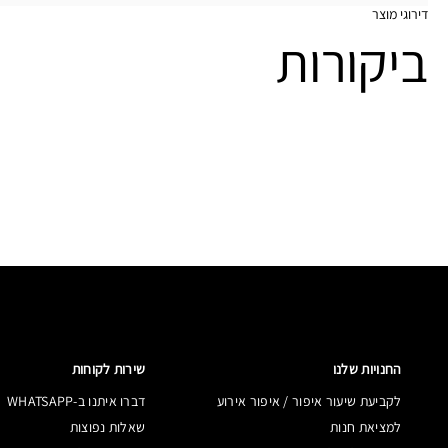
דירוגי מוצר
ביקורות
החנויות שלנו
שירות לקוחות
לקביעת שיעור איפור / איפור אירוע
דברו איתנו ב-WHATSAPP
למציאת חנות
שאלות נפוצות