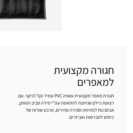
חגורה מקצועית
למאפרים
חגורת מאפר מקצועית עשויה PVC עמיד וקל לניקוי .עם
רצועת ניילון שניתנת להתאמה עפ"י מידה סביב המותן,
אבזם נוח לפתיחה וסגירה מהירים, ארבע שורות של
כיסים למברשות ואביזרים.