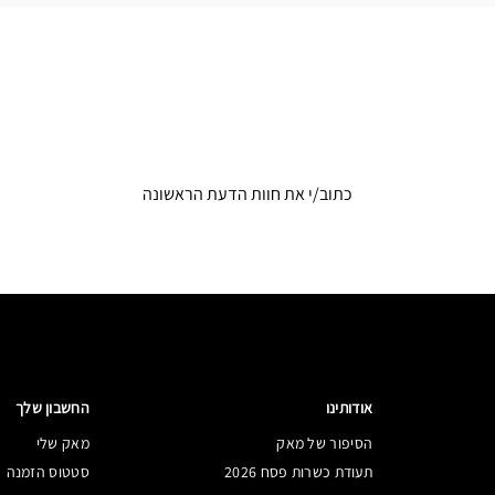
כתוב/י את חוות הדעת הראשונה
אודותינו
החשבון שלך
הסיפור של מאק
מאק שלי
תעודת כשרות פסח 2026
סטטוס הזמנה