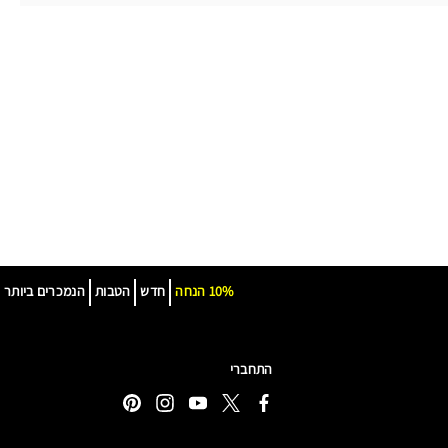
10% הנחה
חדש
הטבות
הנמכרים ביותר
התחברי