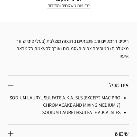
מדיניות משלוחים והחזרות
ריסים דרמטיים ורב שכבתיים בדוגמה מוצלבת (בעלי סיבי שיער
מצטלבים) המוסיפה צפיפות\סמיכות ואורך להעצמת כל מראה
איפור
אינו מכיל
SODIUM LAURYL SULFATE A.K.A. SLS (EXCEPT MAC PRO
CHROMACAKE AND MIXING MEDIUM 7)
SODIUM LAURETHSULFATE A.K.A. SLES
שימוש