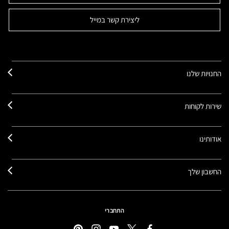
ליצירת קשר במייל
החנויות שלנו
שירות לקוחות
אודותינו
החשבון שלך
התחברי