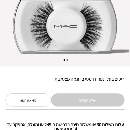
ריסים בעלי נפח דרמטי בדוגמה מצטלבת
אזל מהמלאי
נסי את הגוון
עלות משלוח 30 ₪ משלוח חינם ברכישה ב-249 ₪ ומעלה, אספקה עד
14 ימי עסקים.