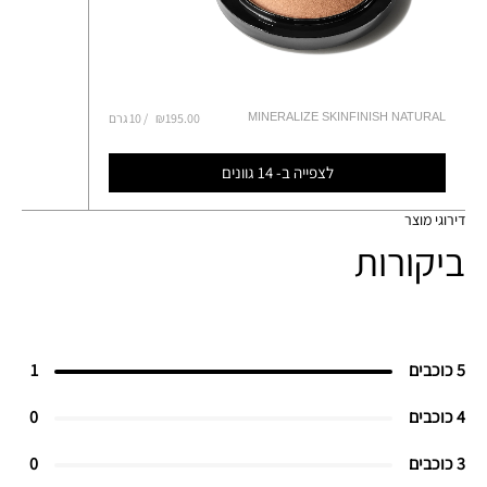
MINERALIZE SKINFINISH NATURAL
₪195.00
10 גרם
לצפייה ב- 14 גוונים
דירוגי מוצר
ביקורות
5 כוכבים
1
4 כוכבים
0
3 כוכבים
0