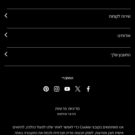
שירות לקוחות
אודותינו
החשבון שלך
התחברי
מדיניות פרטיות
תנאי שימוש
תקנון אתר
מידע על מוצרים מזוייפים
אנו משתמשים בקובצי Cookie כדי לאפשר לאתר שלנו לפעול כהלכה, להתאים
הצהרת נגישות
אישית תוכן ומודעות, לספק תכונות מדיה חברתית ולנתח את התעבורה באתר.