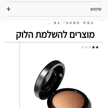
שימוש
בטח תאהבי גם...
מוצרים להשלמת הלוק