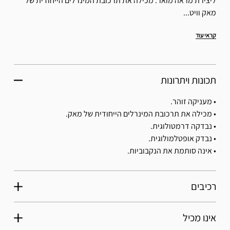
ליצירת מראה מואר. מכילה את תרכובת המינרלים הייחודית של
מאק וויט...
קראי עוד
תכונות ויתרונות
• מעניקה זוהר.
• מכילה את תרכובת המינרלים הייחודית של מאק.
• נבדקה דרמטולוגית.
• נבדק אופטלמולוגית.
• אינה סותמת את הנקבוביות.
רכיבים
אינו מכיל