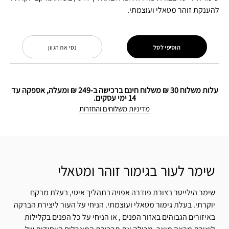
להענקת זוהר מטאלי ועוצמתי.
הוסיפי לסל
נסי את הגוון
עלות משלוח 30 ₪ משלוח חינם ברכישה ב-249 ₪ ומעלה, אספקה עד
14 ימי עסקים.
מדיניות משלוחים והחזרות
שימר לעור בגימור זוהר ומטאלי
שימר הילייטר בצורת פודרה אפויה בתהליך איטי, בעלת מרקם
יוקרתי. בעלת גימור מטאלי ועוצמתי. הניחי על העור ליצירת הברקה
באיזורים הגבוהים באזור הפנים , או הניחי על כל הפנים בקלילות