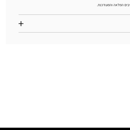
יבים המלאה והמעודכנת.