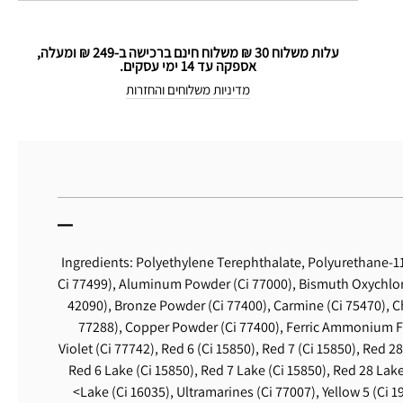
עלות משלוח 30 ₪ משלוח חינם ברכישה ב-249 ₪ ומעלה,
אספקה עד 14 ימי עסקים.
מדיניות משלוחים והחזרות
Ingredients: Polyethylene Terephthalate, Polyurethane-11,
Ci 77499), Aluminum Powder (Ci 77000), Bismuth Oxychloride
42090), Bronze Powder (Ci 77400), Carmine (Ci 75470),
77288), Copper Powder (Ci 77400), Ferric Ammonium Fe
Violet (Ci 77742), Red 6 (Ci 15850), Red 7 (Ci 15850), Red 28
Red 6 Lake (Ci 15850), Red 7 Lake (Ci 15850), Red 28 Lake
Lake (Ci 16035), Ultramarines (Ci 77007), Yellow 5 (Ci 1