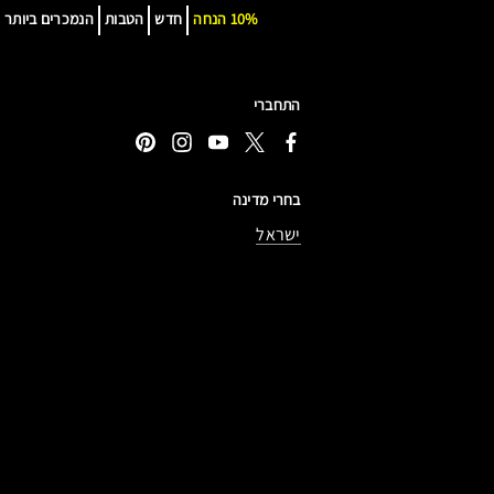
10% הנחה
חדש
הטבות
הנמכרים ביותר
התחברי
בחרי מדינה
ישראל