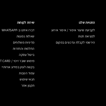
החנויות שלנו
שירות לקוחות
לקביעת שיעור איפור / איפור אירוע
דברו איתנו ב-WHATSAPP
למציאת חנות
שאלות נפוצות
הירשמי לקבלת עדכונים במקום
מדיניות משלוחים
החלפות והחזרות
ביטול עסקה
מימוש שובר זיכוי / GIFT CARD
בקשה לעיון במידע אודותיי
עמוד הטבות
תנאי שימוש
תקנון אתר