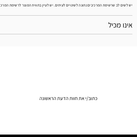
יש לשים לב שרשימת המרכיבים נתונה לשינויים לעיתים. יש לעיין בתווית המוצר לרשימת המרכ
אינו מכיל
כתוב/י את חוות הדעת הראשונה