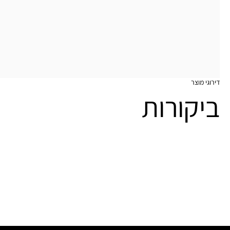
דירוגי מוצר
ביקורות