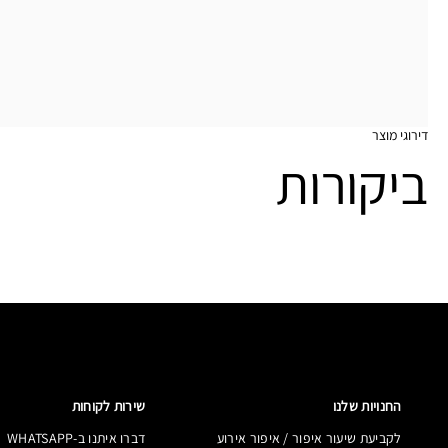
דירוגי מוצר
ביקורות
החנויות שלנו
שירות לקוחות
לקביעת שיעור איפור / איפור אירוע
דברו איתנו ב-WHATSAPP