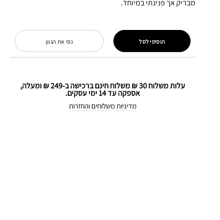
מבריק אך פנינתי במיוחד.
הוסיפי לסל
נסי את הגוון
עלות משלוח 30 ₪ משלוח חינם ברכישה ב-249 ₪ ומעלה,
אספקה עד 14 ימי עסקים.
מדיניות משלוחים והחזרות