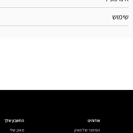
שימוש
אודותינו
החשבון שלך
הסיפור של מאק
מאק שלי