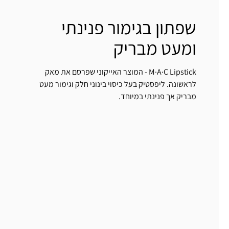
שפתון בגימור פנינתי
ומעט מבריק
M·A·C Lipstick - המוצר האייקוני שפרסם את מאק
לראשונה. ליפסטיק בעל כיסוי בינוני חלק וגימור מעט
מבריק אך פנינתי במיוחד.