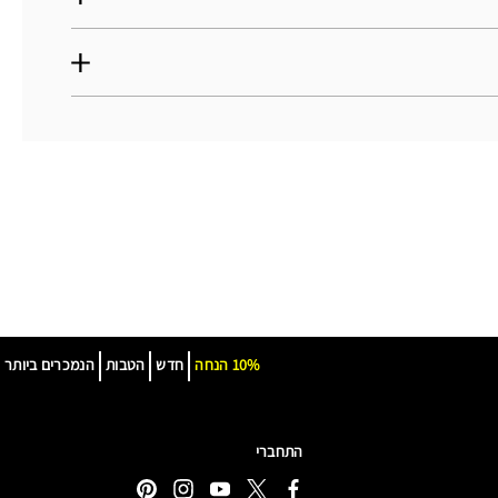
10% הנחה
חדש
הטבות
הנמכרים ביותר
התחברי