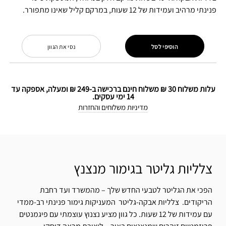
פנינתי מרהיב ועמידות של 12 שעות, במרקם קליל שאינו מתפורר.
הוסיפי לסל
נסי את הגוון
עלות משלוח 30 ₪ משלוח חינם ברכישה ב-249 ₪ ומעלה, אספקה עד
14 ימי עסקים.
מדיניות משלוחים והחזרות
צלליות גליטר בגימור מנצנץ
הפכי את הגליטר לטבעי החדש שלך – מהמשרד ועד רחבת
הריקודים. צלליות אבקה-גליטר המעניקות גימור פנינתי רב-ממדי
עם עמידות של 12 שעות. כל גוון מציע נצנוץ עוצמתי עם פיגמנטים