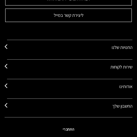
ליצירת קשר במייל
החנויות שלנו
שירות לקוחות
אודותינו
החשבון שלך
התחברי