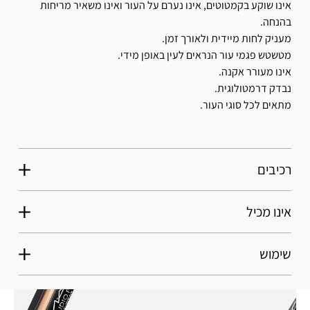
אינו שוקע בקמטוטים, אינו נערם על העור ואינו משאיר מריחות
בהנחה.
מעניק לחות מיידית ולאורך זמן.
מטשטש פגמי עור הנראים לעין באופן מידי.
אינו מעורר אקנה.
נבדק דרמטולוגית.
מתאים לכל סוגי העור.
רכיבים
אינו מכיל
שימוש