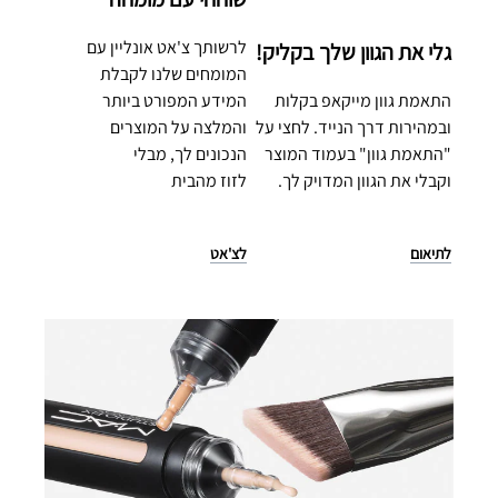
לרשותך צ'אט אונליין עם
גלי את הגוון שלך בקליק!
המומחים שלנו לקבלת
התאמת גוון מייקאפ בקלות
המידע המפורט ביותר
ובמהירות דרך הנייד. לחצי על
והמלצה על המוצרים
"התאמת גוון" בעמוד המוצר
הנכונים לך, מבלי
וקבלי את הגוון המדויק לך.
לזוז מהבית
לתיאום
לצ'אט