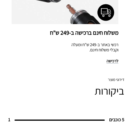
משלוח חינם ברכישה ב-249 ש"ח
רכשי באתר ב-249 ש"ח ומעלה
וקבלי משלוח חינם.
לרכישה
דירוגי מוצר
ביקורות
5 כוכבים
1