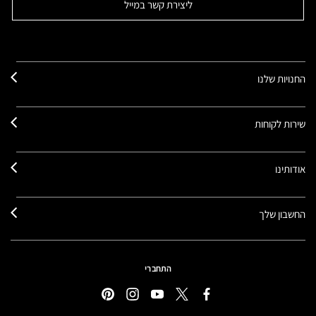
ליצירת קשר במייל
החנויות שלנו
שירות לקוחות
אודותינו
החשבון שלך
התחברי