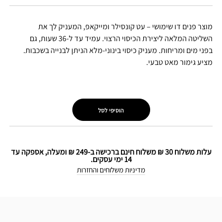
מוצר פנים דו שימושי – עט קונסילר ומייקאפ, המעניק לך את
השליטה המלאה ליצירת הכיסוי הרצוי. עמיד עד ל-36 שעות, גם
בפני מים ומריחות. מעניק כיסוי בינוני-מלא הניתן לבנייה בשכבות.
מציע גימור מאט טבעי.
הוסיפי לסל
עלות משלוח 30 ₪ משלוח חינם ברכישה ב-249 ₪ ומעלה, אספקה עד
14 ימי עסקים.
מדיניות משלוחים והחזרות