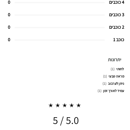
4 כוכבים
0
3 כוכבים
0
2 כוכבים
0
כוכב 1
0
יתרונות
לחותי
1
מראה טבעי
1
ניתן לערבוב
1
עמיד לאורך זמן
1
5.0