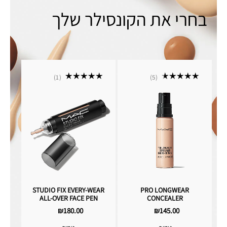
בחרי את הקונסילר שלך
1
5
STUDIO FIX EVERY-WEAR
PRO LONGWEAR
ALL-OVER FACE PEN
CONCEALER
₪180.00
₪145.00