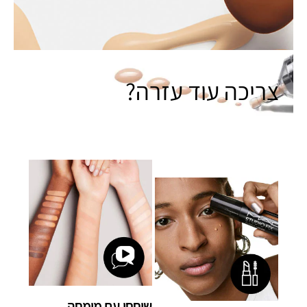
צריכה עוד עזרה?
שוחחי עם מומחה