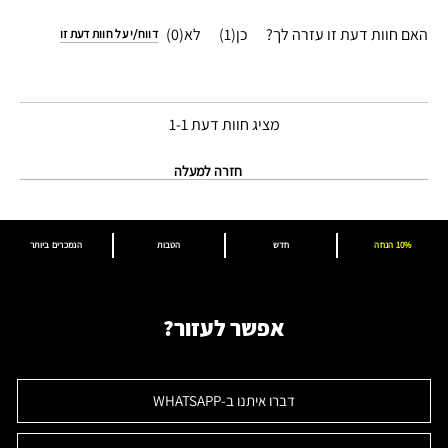
האם חוות דעת זו עזרה לך?
1
0
דווח/י על חוות דעת זו
מציג חוות דעת
1-1
חזרה למעלה
10% הנחה
חדש
הטבות
הנמכרים ביותר
אפשר לעזור?
דברו איתנו ב-WHATSAPP