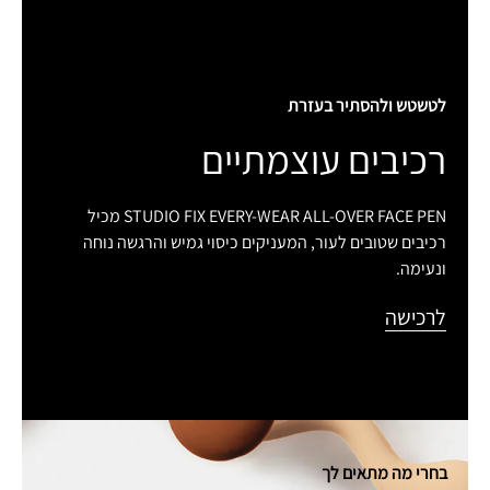
לטשטש ולהסתיר בעזרת
רכיבים עוצמתיים
STUDIO FIX EVERY-WEAR ALL-OVER FACE PEN מכיל
רכיבים שטובים לעור, המעניקים כיסוי גמיש והרגשה נוחה
ונעימה.
לרכישה
בחרי מה מתאים לך