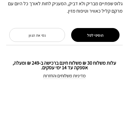
גלוס שפתיים מבריק ולא דביק, המעניק לחות לאורך כל היום עם
מרקם קליל כאוויר וטיפוח מזין.
הוסיפי לסל
נסי את הגוון
עלות משלוח 30 ₪ משלוח חינם ברכישה ב-249 ₪ ומעלה,
אספקה עד 14 ימי עסקים.
מדיניות משלוחים והחזרות