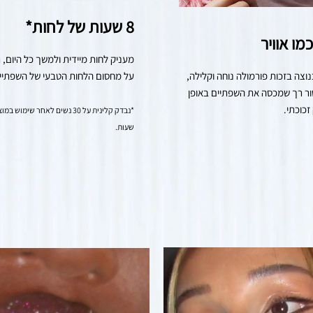
8 שעות של לחות*
מו אוויר
מרגיש קל כנוצה בזכות פורמולה נוחה וקלילה, 
על מחסום הלחות הטבעי של השפתיי
עם אפליקטור רך שמכסה את השפתיים באופן 
כוכתי.
שעות.