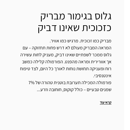
גלוס בגימור מבריק
כזכוכית שאינו דביק
מבריק כמו זכוכית. מרגיש כמו אוויר.
המראה המבריק מעולם לא דרש פחות תחזוקה – עם
גלוס ממכר לשפתיים שאינו דביק, מעניק לחות עשירה
אך אוורירית ומראה מהפנט. הפורמולה קלילה כמשב
רוח ומעניקה תחושת נוחות לאורך כל היום, לצד טיפוח
אינטנסיבי.
פורמולה המכילה תערובת בוטנית טהורה של 7%
שמנים טבעיים – כולל קוקוס, חוחובה וזרע...
קראי עוד