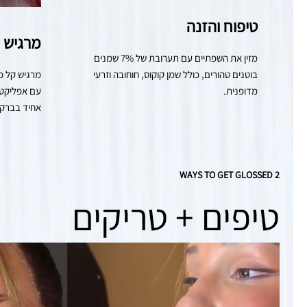
טיפוח והזנה
מרגיש כ
מזין את השפתיים עם תערובת של 7% שמנים 
בוטנים טהורים, כולל שמן קוקוס, חוחובה וזרעי 
מדופנית.
אחיד בברק ז
2 WAYS TO GET GLOSSED
טיפים + טריקים