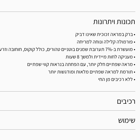
תכונות ויתרונות
• ברק במראה זכוכית שאינו דביק
• פורמולה קלילה ונוחה למריחה
• מועשרת ב-7% תערובת שמנים בוטניים טהורים, כולל קוקוס, חוחובה וזרעי מידוף
• מעניקה לחות מיידית ולמשך 8 שעות
• מראה שפתיים חלק יותר, עם הפחתה בנראות קווי שפתיים
• תורמת למראה שפתיים מלאות ומודגשות יותר
• ללא רכיבים מן החי
רכיבים
שימוש