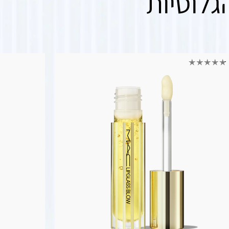
גלוסיות