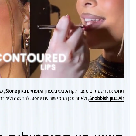
תחמי את השפתיים מעבר לקו הטבעי
בעפרון השפתיים בגוון Stone
, מ
Air בגוון Snobbish
, ולאחר מכן תחמי שוב עם Stone להדגשה וליצירת מראה מוגדר.