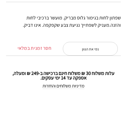
שפתון לחות בגימור גלוס מבריק. מועשר ברכיבי לחות
והזנה.מעניק לשפתייך נגיעת צבע שקפקפה. אינו דביק.
חסר זמנית במלאי
נסי את הגוון
עלות משלוח 30 ₪ משלוח חינם ברכישה ב-249 ₪ ומעלה,
אספקה עד 14 ימי עסקים.
מדיניות משלוחים והחזרות