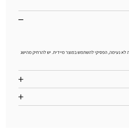
לא נעימה, הפסיקי להשתמש במוצר מיידית. יש להרחיק מהישג