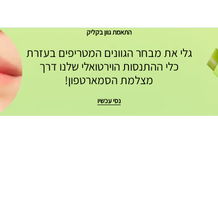
התאמת גוון בקליק
גלי את מבחר הגוונים המטריפים בעזרת
כלי ההתנסות הוירטואלי שלנו דרך
מצלמת הסמארטפון!
נסי עכשיו