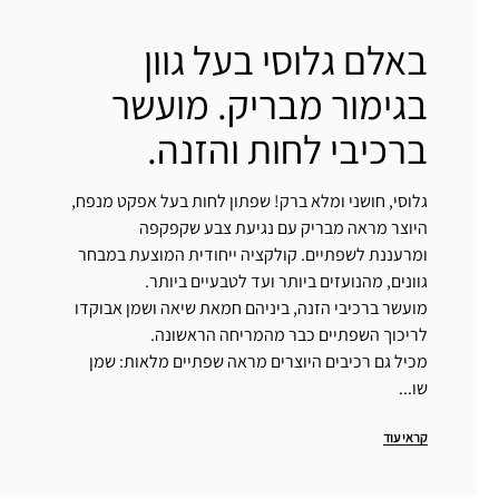
באלם גלוסי בעל גוון
בגימור מבריק. מועשר
ברכיבי לחות והזנה.
גלוסי, חושני ומלא ברק! שפתון לחות בעל אפקט מנפח,
היוצר מראה מבריק עם נגיעת צבע שקפקפה
ומרעננת לשפתיים. קולקציה ייחודית המוצעת במבחר
גוונים, מהנועזים ביותר ועד לטבעיים ביותר.
מועשר ברכיבי הזנה, ביניהם חמאת שיאה ושמן אבוקדו
לריכוך השפתיים כבר מהמריחה הראשונה.
מכיל גם רכיבים היוצרים מראה שפתיים מלאות: שמן
שו...
קראי עוד