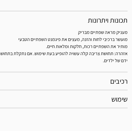
תכונות ויתרונות
מעניק מראה שפתיים מבריק
מועשר ברכיבי לחות והזנה, מעצים את פיגמנט השפתיים הטבעי
מותיר את השפתיים רכות, חלקות ומלאות חיים.
אזהרה: תחושת צריבה קלה עשויה להופיע בעת שימוש. אם נתקלת בתחושה 
ידם של ילדים.
רכיבים
שימוש