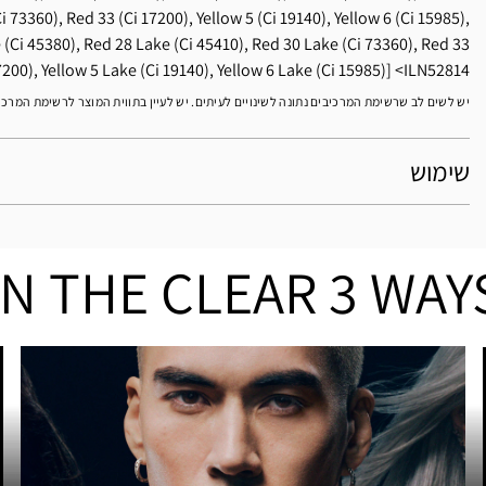
i 73360), Red 33 (Ci 17200), Yellow 5 (Ci 19140), Yellow 6 (Ci 15985),
 (Ci 45380), Red 28 Lake (Ci 45410), Red 30 Lake (Ci 73360), Red 33
7200), Yellow 5 Lake (Ci 19140), Yellow 6 Lake (Ci 15985)]
ILN52814
יש לשים לב שרשימת המרכיבים נתונה לשינויים לעיתים. יש לעיין בתווית המוצר לרשימת המרכ
שימוש
IN THE CLEAR 3 WAY