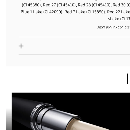
(Ci 45380), Red 27 (Ci 45410), Red 28 (Ci 45410), Red 30 (C
Blue 1 Lake (Ci 42090), Red 7 Lake (Ci 15850), Red 22 Lake
Lake (Ci 1
יבים המלאה והמעודכנת.