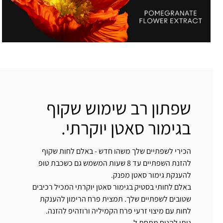
שפתון רב שימוש שקוף
בגימור סאטן יוקרתי.
הכירי לשפתיים שלך משהו חדש - באלם לחות שקוף
להזנת השפתיים עד 8 שעות המשמש גם כשכבת טופ
להענקת גימור סאטן מפנק.
באלם לחותי בסטיק בגימור סאטן יוקרתי המכיל רכיבים
שטובים לשפתיים שלך. תמצית פרח הרימון להענקת
לחות עם מיצוי זרעי פרח הקמיליה ורוזהיפ להזנה.
ניתן להניח מתחת ל...