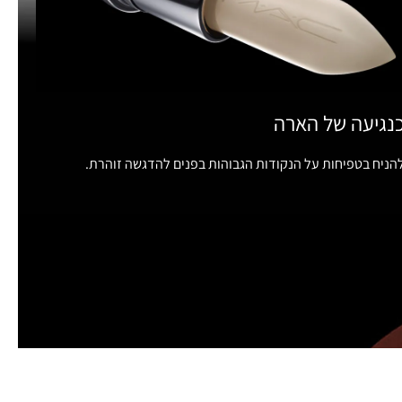
נגיעה של הארה
הניח בטפיחות על הנקודות הגבוהות בפנים להדגשה זוהרת.