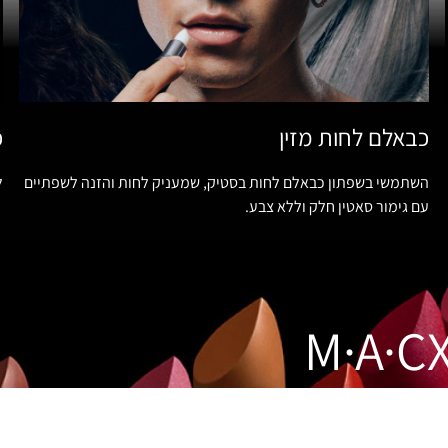
כבאלם לחות מזין
כ
השתמשי בשפתון כבאלם לחות בסטיק, שמעניק לחות והזנה לשפתיים
ל
עם גימור סאטין חלק וללא צבע.