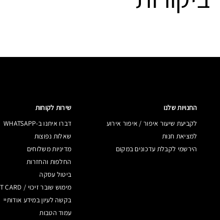
החנויות שלנו
שירות לקוחות
לקביעת שיעור איפור / איפור אירוע
דברו איתנו ב-WHATSAPP
למציאת חנות
שאלות נפוצות
הירשמי לקבלת עדכונים במקום
מדיניות משלוחים
החלפות והחזרות
ביטול עסקה
מימוש שובר זיכוי / GIFT CARD
בקשה לעיון במידע אודותיי
עמוד הטבות