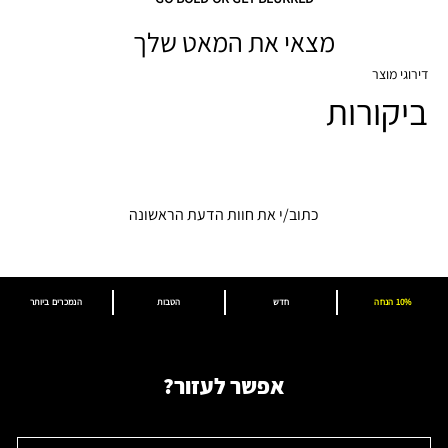
מצאי את המאט שלך
דירוגי מוצר
ביקורות
כתוב/י את חוות הדעת הראשונה
10% הנחה
חדש
הטבות
הנמכרים ביותר
אפשר לעזור?