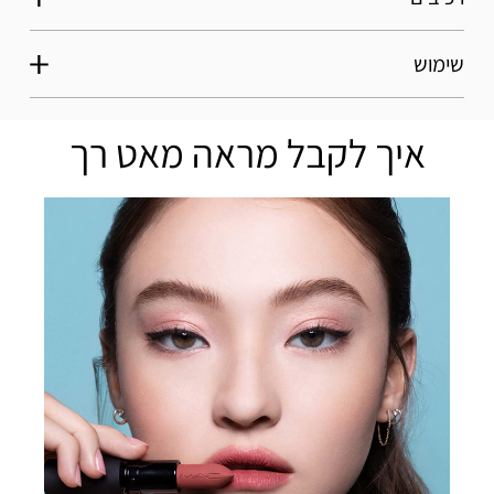
שימוש
איך לקבל מראה מאט רך