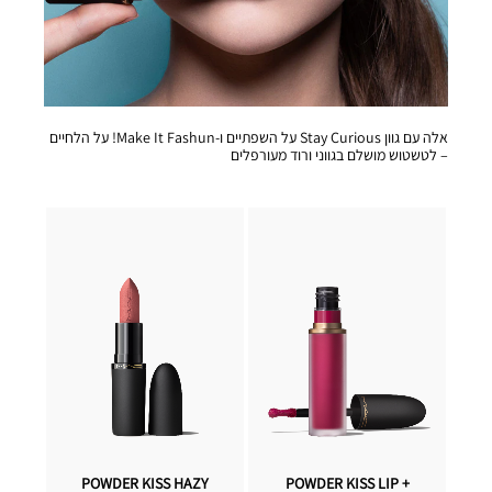
אלה עם גוון Stay Curious על השפתיים ו-Make It Fashun! על הלחיים
– לטשטוש מושלם בגווני ורוד מעורפלים
POWDER KISS HAZY
POWDER KISS LIP +