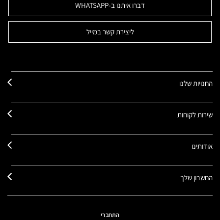
דברו איתנו ב-WHATSAPP
ליצירת קשר במייל
החנויות שלנו
שירות לקוחות
אודותינו
החשבון שלך
התחברי