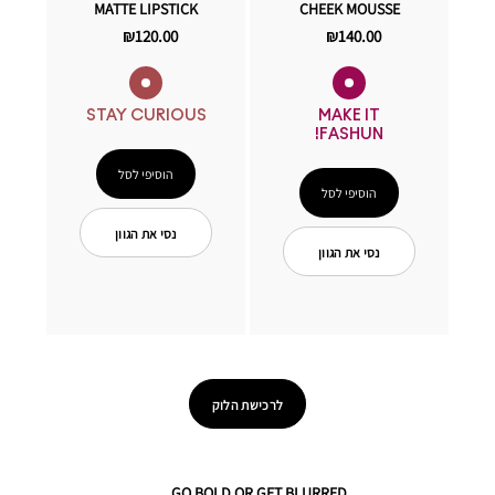
MATTE LIPSTICK
CHEEK MOUSSE
₪120.00
₪140.00
STAY CURIOUS
MAKE IT
FASHUN!
הוסיפי לסל
הוסיפי לסל
נסי את הגוון
נסי את הגוון
לרכישת הלוק
GO BOLD OR GET BLURRED