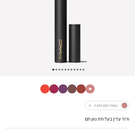
PEPPERY PINK
ורוד עדין בעל תת גוון חם