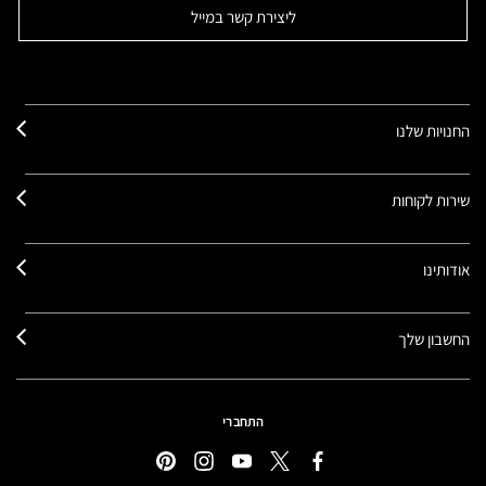
ליצירת קשר במייל
החנויות שלנו
שירות לקוחות
אודותינו
החשבון שלך
התחברי