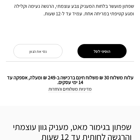
שפתון מועשר בלחות המעניק צבע עוצמתי, הרגשה נעימה וקלילה
ומגע קטיפתי במריחה אחת. עמיד עד ל-12 שעות.
הוסיפי לסל
נסי את הגוון
עלות משלוח 30 ₪ משלוח חינם ברכישה ב-249 ₪ ומעלה, אספקה עד
14 ימי עסקים.
מדיניות משלוחים והחזרות
שפתון בגימור מאט, מעניק גוון עוצמתי
והרגשה לחותית עד 12 שעות