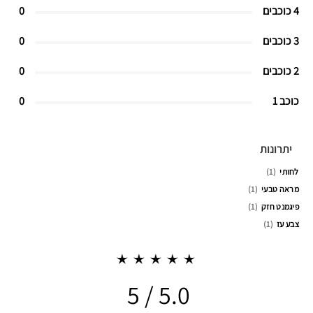
4 כוכבים
0
3 כוכבים
0
2 כוכבים
0
כוכב 1
0
יתרונות
לחותי
1
מראה טבעי
1
פיגמנט חזק
1
צבע עז
1
5.0