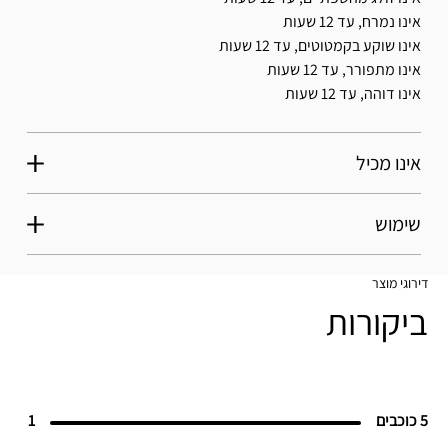
אינו נמרח, עד 12 שעות
אינו שוקע בקמטוטים, עד 12 שעות
אינו מתפורר, עד 12 שעות
אינו דוהה, עד 12 שעות
אינו מכיל
שימוש
דירוגי מוצר
ביקורות
5 כוכבים
1