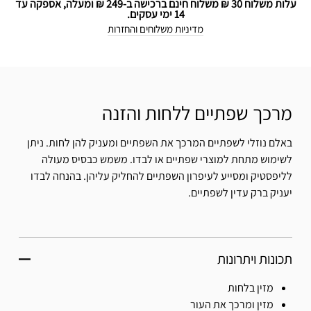
עלות משלוח 30 ₪ משלוח חינם ברכישה ב-249 ₪ ומעלה, אספקה עד
14 ימי עסקים.
מדיניות משלוחים והחזרות
מרכך שפתיים ללחות והזנה
באלם נוזלי לשפתיים המרכך את השפתיים ומעניק להן לחות. ניתן
לשימוש מתחת למוצרי שפתיים או לבדו. משמש כבסיס מעולה
לליפסטיק ומסייע לעיפרון השפתיים להחליק עליהן. בהנחה לבדו
יעניק ברק עדין לשפתיים.
תכונות ויתרונות
מזין בלחות
מזין ומרכך את העור