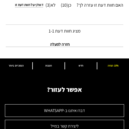
האם חוות דעת זו עזרה לך?
10
3
דווח/י על חוות דעת זו
מציג חוות דעת
1-1
חזרה למעלה
10% הנחה
חדש
הטבות
הנמכרים ביותר
אפשר לעזור?
דברו איתנו ב-WHATSAPP
ליצירת קשר במייל