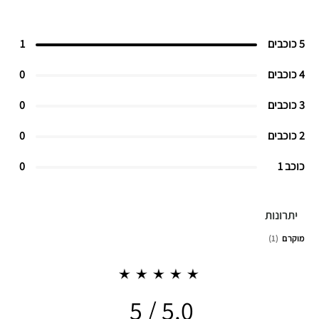
5 כוכבים
1
4 כוכבים
0
3 כוכבים
0
2 כוכבים
0
כוכב 1
0
יתרונות
מוקרם
1
5.0