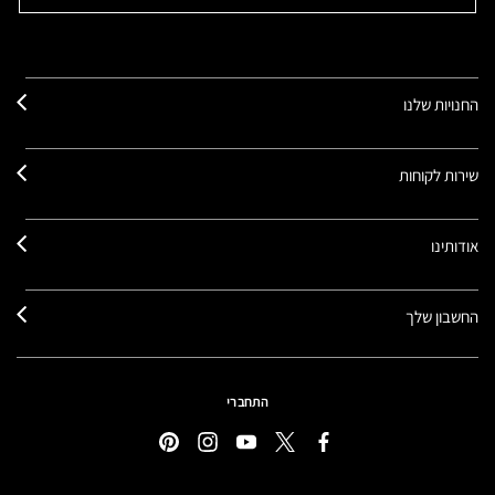
החנויות שלנו
שירות לקוחות
אודותינו
החשבון שלך
התחברי