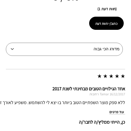
חוות דעת 1
כתוב/י חוות דעת
אחד הגילויים הטובים מבחינתי לשנת 2017
16/12/2017
Tamar
רחובות
ללא ספק מוצר השפתיים הטוב ביותר בו יצא לי להשתמש. משפיע לאורך זמן
עוד פרטים
כן, הייתי ממליץ/ה לחבר/ה