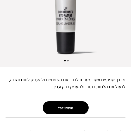
מרכך שפתיים אשר מטרתו לרכך את השפתיים ולהעניק לחות והזנה,
לנעול את הלחות בתוכן ולהעניק ברק עדין.
הוסיפי לסל