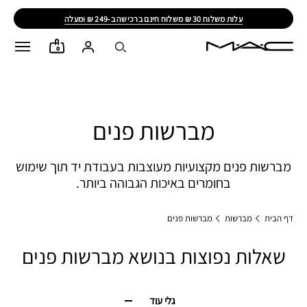
עלות משלוח 30 ₪ משלוח חינם ברכישה ב-249 ₪ ומעלה
0
מברשות פנים
מברשות פנים מקצועיות מעוצבות בעבודת יד תוך שימוש
בחומרים באיכות הגבוהה ביותר.
דף הבית
מברשות
מברשות פנים
שאלות נפוצות בנושא מברשות פנים​
גלי עוד