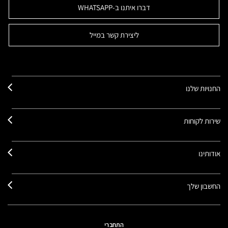
דברו איתנו ב-WHATSAPP
ליצירת קשר במייל
החנויות שלנו
שירות לקוחות
אודותינו
החשבון שלך
התחברי