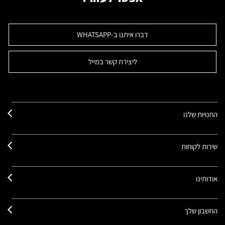
דברו איתנו ב-WHATSAPP
ליצירת קשר במייל
החנויות שלנו
שירות לקוחות
אודותינו
החשבון שלך