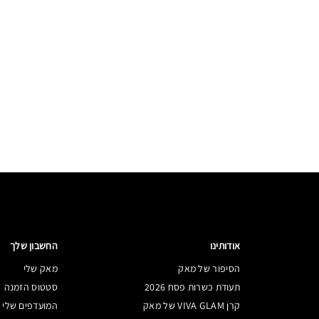
אודותינו
החשבון שלך
הסיפור של מאק
מאק שלי
תעודת כשרות פסח 2026
סטטוס הזמנה
קרן VIVA GLAM של מאק
המועדפים שלי