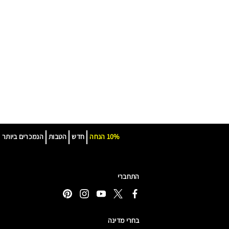
10% הנחה
חדש
הטבות
הנמכרים ביותר
התחברי
בחרי מדינה