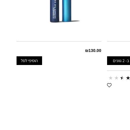
₪130.00
 ב-
2
גוונים
הוסיפי לסל