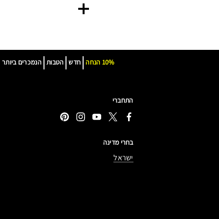
10% הנחה
חדש
הטבות
הנמכרים ביותר
התחברי
בחרי מדינה
ישראל