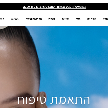
עלות משלוח 30 ₪ משלוח חינם ברכישה ב-249 ₪ ומעלה
חדש
שפתיים
פנים
עיניים
טיפוח
מברשות וכלים
סטים
הטבות