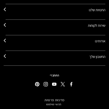
החנויות שלנו
שירות לקוחות
אודותינו
החשבון שלך
התחברי
מדיניות פרטיות
תנאי שימוש
תקנון אתר