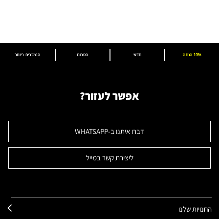
10% הנחה
חדש
הטבות
הנמכרים ביותר
אפשר לעזור?
דברו איתנו ב-WHATSAPP
ליצירת קשר במייל
החנויות שלנו