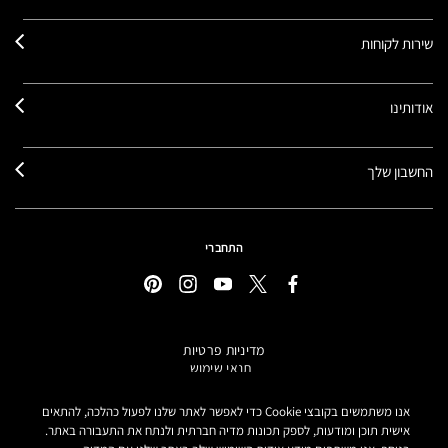
שירות לקוחות
אודותינו
החשבון שלך
התחברי
מדיניות פרטיות
תנאי שימוש
תקנון אתר
מידע על מוצרים מזוייפים
אנו משתמשים בקובצי Cookie כדי לאפשר לאתר שלנו לפעול כהלכה, להתאים
הצהרת נגישות
אישית תוכן ומודעות, לספק תכונות מדיה חברתית ולנתח את התעבורה באתר.