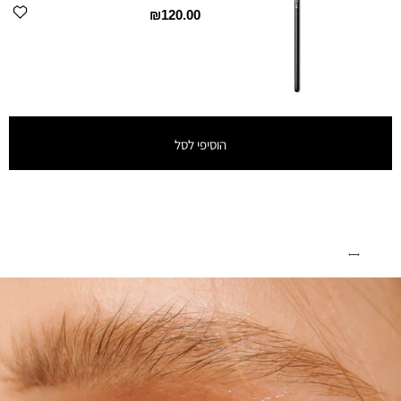
₪120.00
הוסיפי לסל