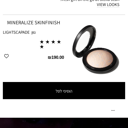
VIEW LOOKS
MINERALIZE SKINFINISH
גוון
LIGHTSCAPADE
₪190.00
הוסיפי לסל