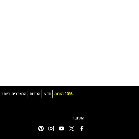
10% הנחה
חדש
הטבות
הנמכרים ביותר
התחברי