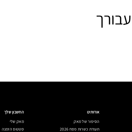
עבורך
אודותינו
החשבון שלך
הסיפור של מאק
מאק שלי
תעודת כשרות פסח 2026
סטטוס הזמנה