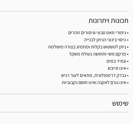
תכונות ויתרונות
• גימורי מאט טבעי וגימורים זוהרים
• כיסוי בינוני הניתן לבנייה
• ניתן לטשטוש בקלות ומתמזג בצורה מושלמת
• מרקם משי ותחושה נטולת משקל
• עמיד במים
• אינו מייבש
• נבדק דרמטולוגית, מתאים לעור רגיש
• אינו גורם לאקנה ואינו חוסם נקבוביות
שימוש