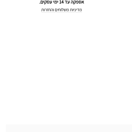
אספקה עד 14 ימי עסקים.
מדיניות משלוחים והחזרות