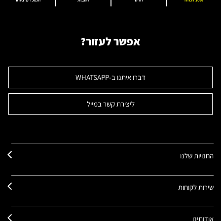
10% הנחה
חדש
הטבות
הנמכרים ביותר
אפשר לעזור?
דברו איתנו ב-WHATSAPP
ליצירת קשר במייל
החנויות שלנו
שירות לקוחות
אודותינו