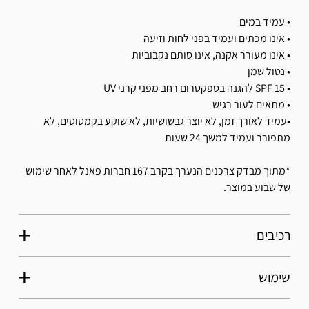
• עמיד במים
• אינו מכתים ועמיד בפני לחות וזיעה
• אינו מעורר אקנה, אינו סותם נקבוביות
• נטול שמן
• SPF 15 להגנה בספקטרום רחב מפני קרני UV
• מתאים לעור רגיש
•עמיד לאורך זמן, לא יוצר גבשושיות, לא שוקע בקמטוטים, לא
מתפורר ועמיד למשך 24 שעות
*מתוך מבדק צרכנים הנערך בקרב 167 חברות פאנל לאחר שימוש
של שבוע במוצר.
רכיבים
שימוש