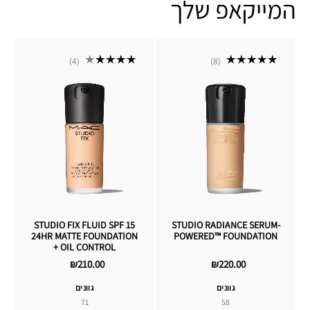
המייקאפ שלך
4
8
STUDIO FIX FLUID SPF 15
STUDIO RADIANCE SERUM-
24HR MATTE FOUNDATION
POWERED™ FOUNDATION
+ OIL CONTROL
₪210.00
₪220.00
גוונים
גוונים
71
58