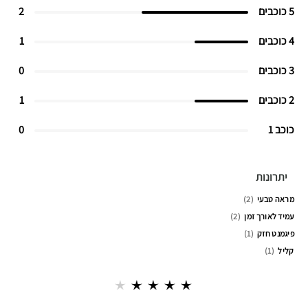
5 כוכבים
2
4 כוכבים
1
3 כוכבים
0
2 כוכבים
1
כוכב 1
0
יתרונות
מראה טבעי
2
עמיד לאורך זמן
2
פיגמנט חזק
1
קליל
1