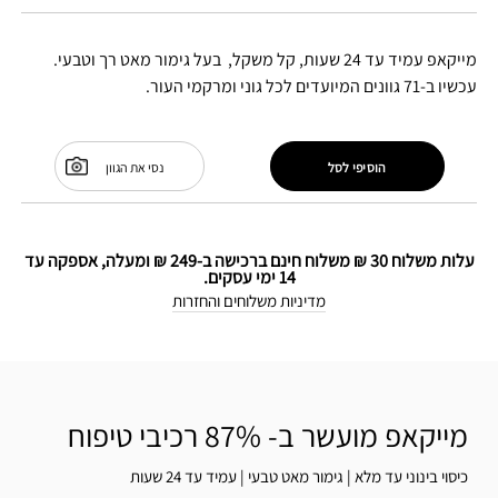
מייקאפ עמיד עד 24 שעות, קל משקל, בעל גימור מאט רך וטבעי.
עכשיו ב-71 גוונים המיועדים לכל גוני ומרקמי העור.
הוסיפי לסל
נסי את הגוון
עלות משלוח 30 ₪ משלוח חינם ברכישה ב-249 ₪ ומעלה, אספקה עד
14 ימי עסקים.
מדיניות משלוחים והחזרות
מייקאפ מועשר ב- 87% רכיבי טיפוח
כיסוי בינוני עד מלא | גימור מאט טבעי | עמיד עד 24 שעות