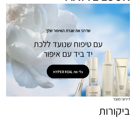
שדרגי את שגרת האיפור שלך
עם טיפוח שנועד ללכת
יד ביד עם איפור
גלי את HYPER REAL
דירוגי מוצר
ביקורות