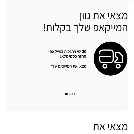
מצאי את גוון
המייקאפ שלך בקלות!
30 ימי התנסות במייקאפ -
החזר כספי מלא!
מצאי את המייקאפ שלך
מצאי את