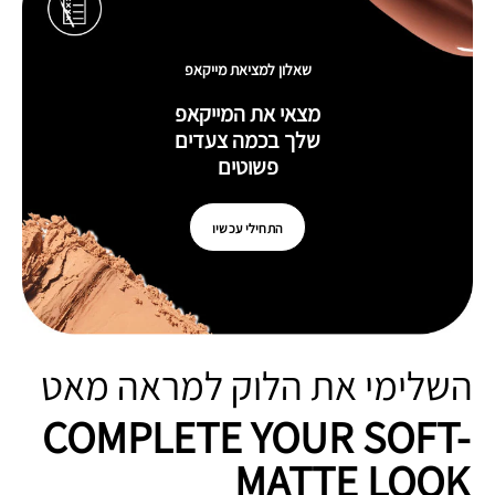
שאלון למציאת מייקאפ
מצאי את המייקאפ
שלך בכמה צעדים
פשוטים
התחילי עכשיו
השלימי את הלוק למראה מאט
COMPLETE YOUR SOFT-
MATTE LOOK