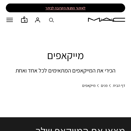
לאיתור החנות הקרובה לביתך
0
מייקאפים
הכירי את המייקאפים המתאימים לכל אחד ואחת
דף הבית
פנים
מייקאפים
מצאי את המייקאפ שלך -