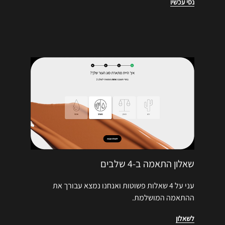
נסי עכשיו
שאלון התאמה ב-4 שלבים
עני על 4 שאלות פשוטות ואנחנו נמצא עבורך את
ההתאמה המושלמת.
לשאלון