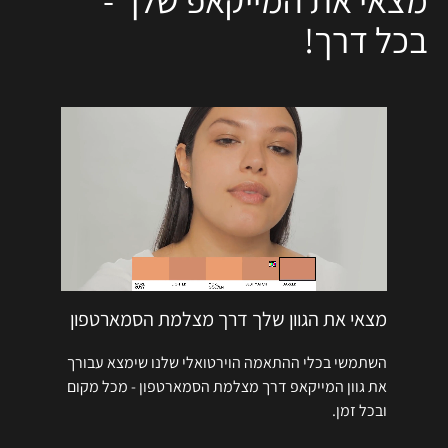
בכל דרך!
מצאי את הגוון שלך דרך מצלמת הסמארטפון
השתמשי בכלי ההתאמה הוירטואלי שלנו שימצא עבורך
את גוון המייקאפ דרך מצלמת הסמארטפון - מכל מקום
ובכל זמן.