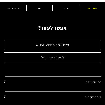
10% הנחה
חדש
הטבות
הנמכרים ביותר
אפשר לעזור?
דברו איתנו ב-WHATSAPP
ליצירת קשר במייל
החנויות שלנו
שירות לקוחות