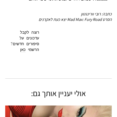
כתבה: רובי וורינגטון
הסרט Mad Max: Fury Road יצא כעת לאקרנים
רוצה לקבל
עדכונים על
סיפורים חדשים?
הרשמי
כאן
אולי יעניין אותך גם: