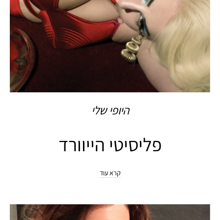
היופי שלי
פליסיטי הייוורד
קרא עוד