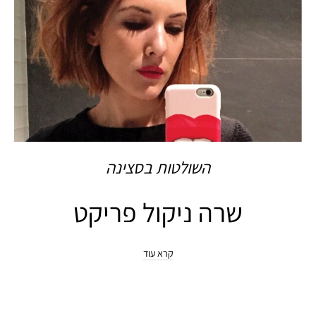
השולטות בסצינה
שרה ניקול פריקט
קרא עוד