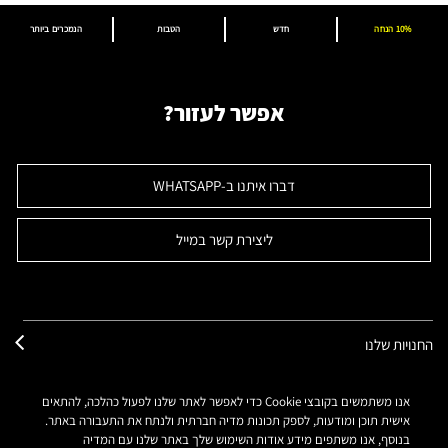
10% הנחה
חדש
הטבות
הנמכרים ביותר
אפשר לעזור?
דברו איתנו ב-WHATSAPP
ליצירת קשר במייל
החנויות שלנו
אנו משתמשים בקובצי Cookie כדי לאפשר לאתר שלנו לפעול כהלכה, להתאים
שירות לקוחות
אישית תוכן ומודעות, לספק תכונות מדיה חברתית ולנתח את התעבורה באתר.
בנוסף, אנו משתפים מידע אודות השימוש שלך באתר שלנו עם המדיה