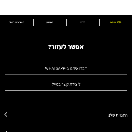
10% הנחה
חדש
הטבות
הנמכרים ביותר
אפשר לעזור?
דברו איתנו ב-WHATSAPP
ליצירת קשר במייל
החנויות שלנו